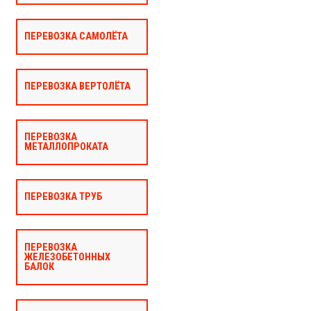
ПЕРЕВОЗКА САМОЛЁТА
ПЕРЕВОЗКА ВЕРТОЛЁТА
ПЕРЕВОЗКА
МЕТАЛЛОПРОКАТА
ПЕРЕВОЗКА ТРУБ
ПЕРЕВОЗКА
ЖЕЛЕЗОБЕТОННЫХ
БАЛОК