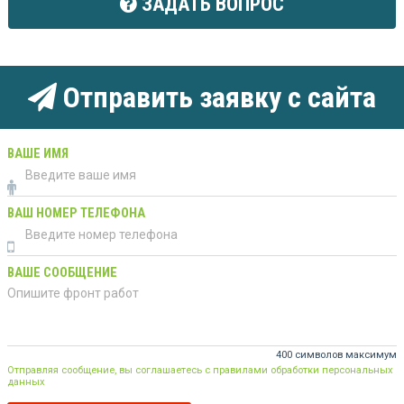
ЗАДАТЬ ВОПРОС
Отправить заявку с сайта
ВАШЕ ИМЯ
ВАШ НОМЕР ТЕЛЕФОНА
ВАШЕ СООБЩЕНИЕ
400 символов максимум
Отправляя сообщение, вы соглашаетесь с правилами обработки персональных
данных