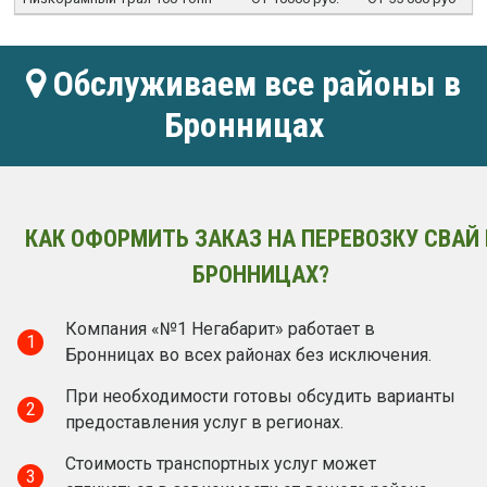
Обслуживаем все районы в
Бронницах
КАК ОФОРМИТЬ ЗАКАЗ НА ПЕРЕВОЗКУ СВАЙ 
БРОННИЦАХ?
Компания «№1 Негабарит» работает в
1
Бронницах во всех районах без исключения.
При необходимости готовы обсудить варианты
2
предоставления услуг в регионах.
Стоимость транспортных услуг может
3