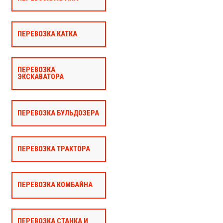
ПЕРЕВОЗКА КАТКА
ПЕРЕВОЗКА
ЭКСКАВАТОРА
ПЕРЕВОЗКА БУЛЬДОЗЕРА
ПЕРЕВОЗКА ТРАКТОРА
ПЕРЕВОЗКА КОМБАЙНА
ПЕРЕВОЗКА СТАНКА И