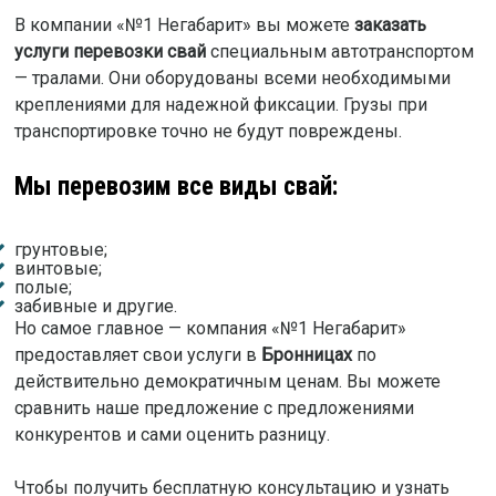
В компании «№1 Негабарит» вы можете
заказать
услуги перевозки свай
специальным автотранспортом
— тралами. Они оборудованы всеми необходимыми
креплениями для надежной фиксации. Грузы при
транспортировке точно не будут повреждены.
Мы перевозим все виды свай:
грунтовые;
винтовые;
полые;
забивные и другие.
Но самое главное — компания «№1 Негабарит»
предоставляет свои услуги в
Бронницах
по
действительно демократичным ценам. Вы можете
сравнить наше предложение с предложениями
конкурентов и сами оценить разницу.
Чтобы получить бесплатную консультацию и узнать