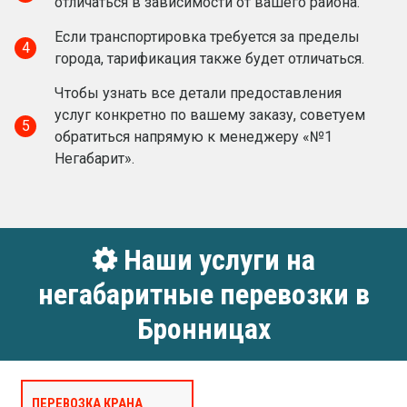
отличаться в зависимости от вашего района.
Если транспортировка требуется за пределы
4
города, тарификация также будет отличаться.
Чтобы узнать все детали предоставления
услуг конкретно по вашему заказу, советуем
5
обратиться напрямую к менеджеру «№1
Негабарит».
Наши услуги на
негабаритные перевозки в
Бронницах
ПЕРЕВОЗКА КРАНА