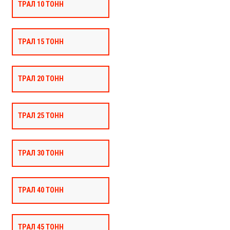
ТРАЛ 10 ТОНН
ТРАЛ 15 ТОНН
ТРАЛ 20 ТОНН
ТРАЛ 25 ТОНН
ТРАЛ 30 ТОНН
ТРАЛ 40 ТОНН
ТРАЛ 45 ТОНН