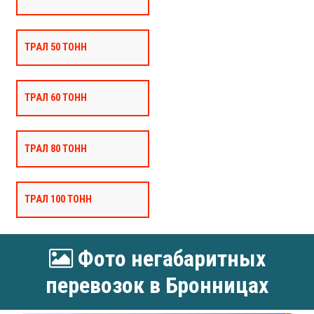
ТРАЛ 50 ТОНН
ТРАЛ 60 ТОНН
ТРАЛ 80 ТОНН
ТРАЛ 100 ТОНН
Фото негабаритных
перевозок в Бронницах