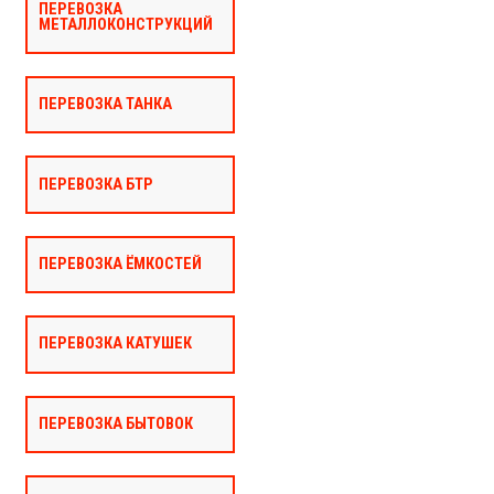
ПЕРЕВОЗКА
МЕТАЛЛОКОНСТРУКЦИЙ
ПЕРЕВОЗКА ТАНКА
ПЕРЕВОЗКА БТР
ПЕРЕВОЗКА ЁМКОСТЕЙ
ПЕРЕВОЗКА КАТУШЕК
ПЕРЕВОЗКА БЫТОВОК