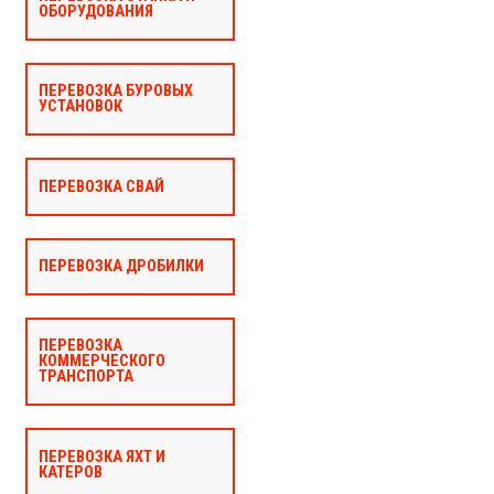
ОБОРУДОВАНИЯ
ПЕРЕВОЗКА БУРОВЫХ
УСТАНОВОК
ПЕРЕВОЗКА СВАЙ
ПЕРЕВОЗКА ДРОБИЛКИ
ПЕРЕВОЗКА
КОММЕРЧЕСКОГО
ТРАНСПОРТА
ПЕРЕВОЗКА ЯХТ И
КАТЕРОВ