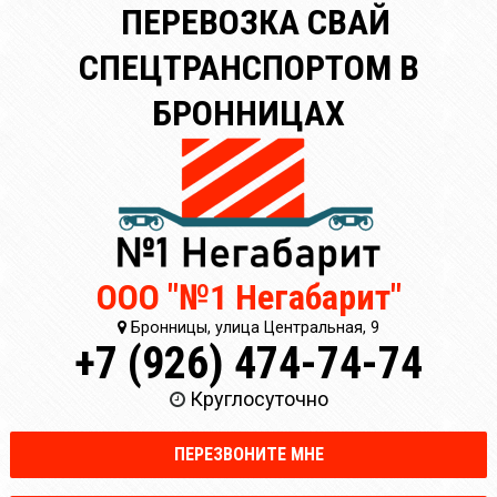
ПЕРЕВОЗКА СВАЙ
СПЕЦТРАНСПОРТОМ В
БРОННИЦАХ
ООО "№1 Негабарит"
Бронницы, улица Центральная, 9
+7 (926) 474-74-74
Круглосуточно
ПЕРЕЗВОНИТЕ МНЕ