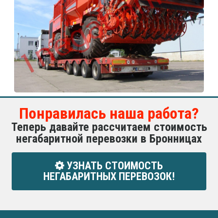
Понравилась наша работа?
Теперь давайте рассчитаем стоимость
негабаритной перевозки в Бронницах
УЗНАТЬ СТОИМОСТЬ
НЕГАБАРИТНЫХ ПЕРЕВОЗОК!