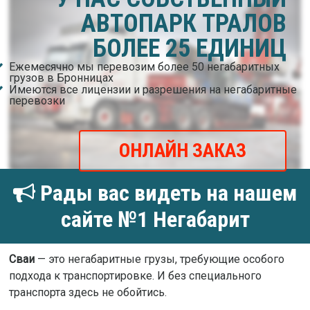
АВТОПАРК ТРАЛОВ
БОЛЕЕ 25 ЕДИНИЦ
Ежемесячно мы перевозим более 50 негабаритных
грузов в Бронницах
Имеются все лицензии и разрешения на негабаритные
перевозки
ОНЛАЙН ЗАКАЗ
Рады вас видеть на нашем
сайте №1 Негабарит
Сваи
— это негабаритные грузы, требующие особого
подхода к транспортировке. И без специального
транспорта здесь не обойтись.