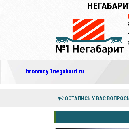
НЕГАБАРИ
bronnicy.1negabarit.ru
ОСТАЛИСЬ У ВАС ВОПРОСЫ