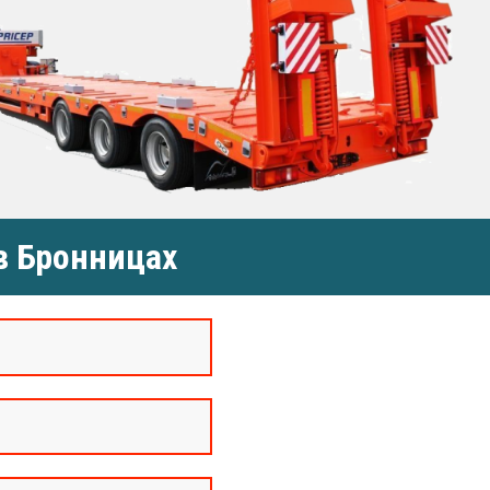
в Бронницах