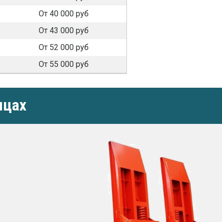
От 40 000 руб
От 43 000 руб
От 52 000 руб
От 55 000 руб
ицах