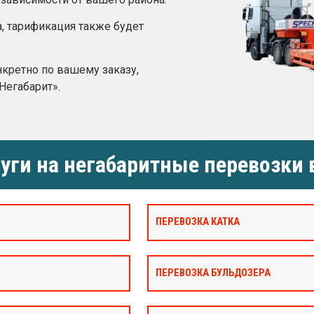
а, тарификация также будет
нкретно по вашему заказу,
Негабарит».
уги на негабаритные перевозки 
ПЕРЕВОЗКА КАТКА
ПЕРЕВОЗКА БУЛЬДОЗЕРА