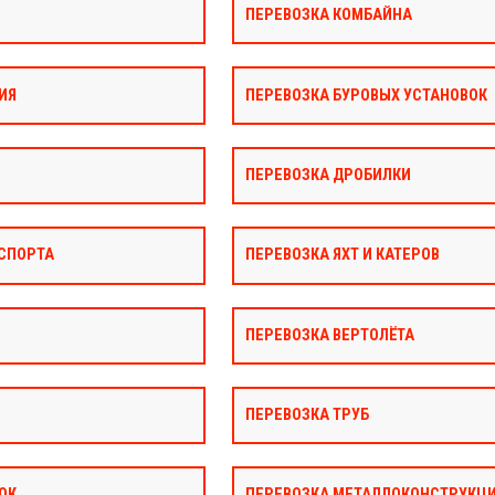
ПЕРЕВОЗКА КОМБАЙНА
ИЯ
ПЕРЕВОЗКА БУРОВЫХ УСТАНОВОК
ПЕРЕВОЗКА ДРОБИЛКИ
СПОРТА
ПЕРЕВОЗКА ЯХТ И КАТЕРОВ
ПЕРЕВОЗКА ВЕРТОЛЁТА
ПЕРЕВОЗКА ТРУБ
ОК
ПЕРЕВОЗКА МЕТАЛЛОКОНСТРУКЦ