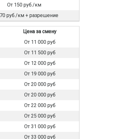
От 150 руб./км
170 руб./км + разрешение
Цена за смену
От 11 000 руб
От 11 500 руб
От 12 000 руб
От 19 000 руб
От 20 000 руб
От 20 000 руб
От 22 000 руб
От 25 000 руб
От 31 000 руб
От 33 000 руб