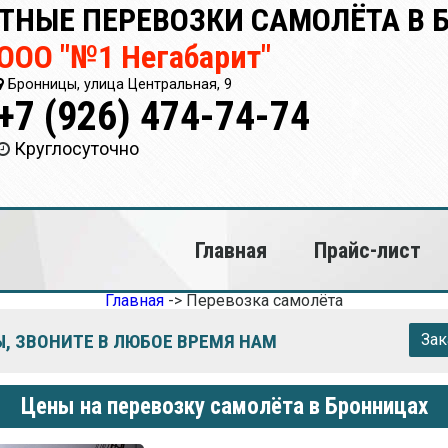
ТНЫЕ ПЕРЕВОЗКИ САМОЛЁТА В
ООО "№1 Негабарит"
Бронницы, улица Центральная, 9
+7 (926) 474-74-74
Круглосуточно
Главная
Прайс-лист
Главная
->
Перевозка самолёта
, ЗВОНИТЕ В ЛЮБОЕ ВРЕМЯ НАМ
Зак
Цены на перевозку самолёта в Бронницах