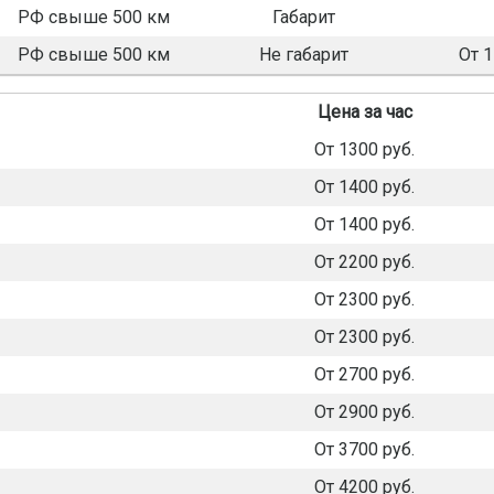
РФ свыше 500 км
Габарит
РФ свыше 500 км
Не габарит
От 
Цена за час
От 1300 руб.
От 1400 руб.
От 1400 руб.
От 2200 руб.
От 2300 руб.
От 2300 руб.
От 2700 руб.
От 2900 руб.
От 3700 руб.
От 4200 руб.