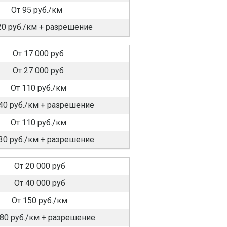
От 95 руб./км
20 руб./км + разрешение
От 17 000 руб
От 27 000 руб
От 110 руб./км
40 руб./км + разрешение
От 110 руб./км
30 руб./км + разрешение
От 20 000 руб
От 40 000 руб
От 150 руб./км
180 руб./км + разрешение