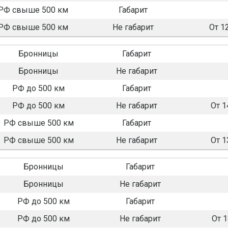
РФ свыше 500 км
Габарит
РФ свыше 500 км
Не габарит
От 1
Бронницы
Габарит
Бронницы
Не габарит
РФ до 500 км
Габарит
РФ до 500 км
Не габарит
От 1
РФ свыше 500 км
Габарит
РФ свыше 500 км
Не габарит
От 1
Бронницы
Габарит
Бронницы
Не габарит
РФ до 500 км
Габарит
РФ до 500 км
Не габарит
От 