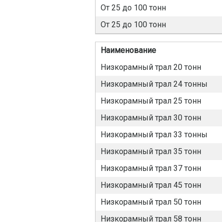
От 25 до 100 тонн
От 25 до 100 тонн
Наименование
Низкорамный трал 20 тонн
Низкорамный трал 24 тонны
Низкорамный трал 25 тонн
Низкорамный трал 30 тонн
Низкорамный трал 33 тонны
Низкорамный трал 35 тонн
Низкорамный трал 37 тонн
Низкорамный трал 45 тонн
Низкорамный трал 50 тонн
Низкорамный трал 58 тонн