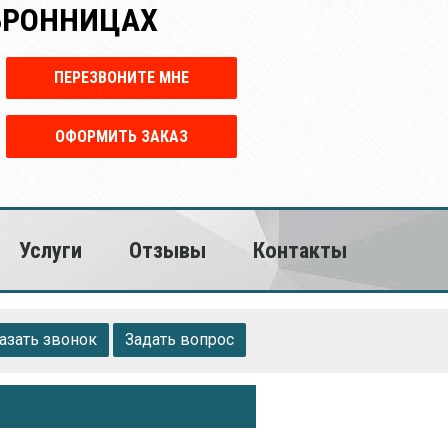
 БРОННИЦАХ
ПЕРЕЗВОНИТЕ МНЕ
ОФОРМИТЬ ЗАКАЗ
Услуги
Отзывы
Контакты
азать звонок
Задать вопрос