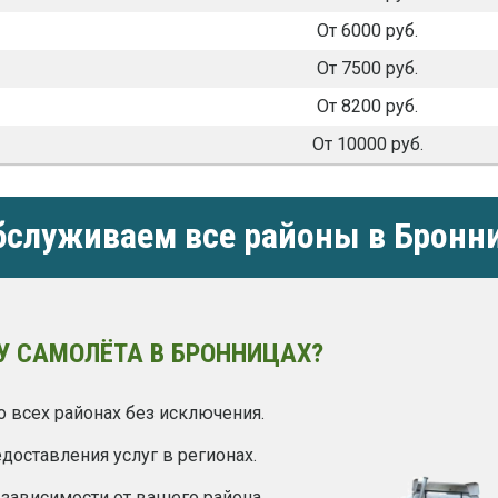
От 6000 руб.
От 7500 руб.
От 8200 руб.
От 10000 руб.
служиваем все районы в Бронн
У САМОЛЁТА В БРОННИЦАХ?
 всех районах без исключения.
оставления услуг в регионах.
 зависимости от вашего района.