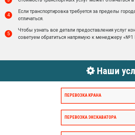
Если транспортировка требуется за пределы город
4
отличаться.
Чтобы узнать все детали предоставления услуг ко
5
советуем обратиться напрямую к менеджеру «№1 
Наши усл
ПЕРЕВОЗКА КРАНА
ПЕРЕВОЗКА ЭКСКАВАТОРА