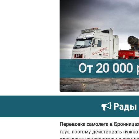
От 20 000
Рады 
Перевозка самолета в Бронница
груз, поэтому действовать нужно