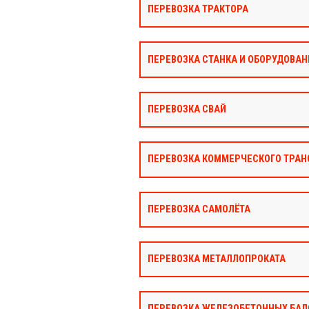
ПЕРЕВОЗКА ТРАКТОРА
ПЕРЕВОЗКА СТАНКА И ОБОРУДОВАН
ПЕРЕВОЗКА СВАЙ
ПЕРЕВОЗКА КОММЕРЧЕСКОГО ТРАН
ПЕРЕВОЗКА САМОЛЁТА
ПЕРЕВОЗКА МЕТАЛЛОПРОКАТА
ПЕРЕВОЗКА ЖЕЛЕЗОБЕТОННЫХ БАЛ